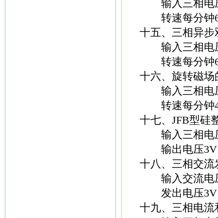
输入三相电压3
转速每分钟600转
十五、三相异步
输入三相电压3
转速每分钟600转
十六、旋转磁场
输入三相电压3
转速每分钟400转
十七、JFB型硅
输入三相电压2
输出电压3V
十八、三相交流
输入交流电压2
发出电压3V
十九、三相电流