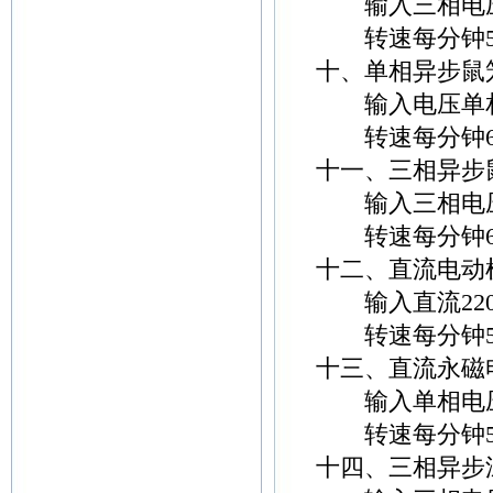
输入三相电压3
转速每分钟500转
十、单相异步鼠
输入电压单相电
转速每分钟600转-
十一、三相异步
输入三相电压3
转速每分钟600转-
十二、直流电动
输入直流220
转速每分钟500--
十三、直流永磁
输入单相电压2
转速每分钟500转
十四、三相异步