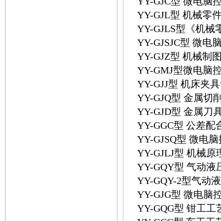
YY-GJC型 微
YY-GJL型 机械
YY-GJLS型《
YY-GJSJC型
YY-GJZ型 机械
YY-GMJ型微电
YY-GJJ型 机床
YY-GJQ型 金属
YY-GJD型 金属
YY-GGC型 公
YY-GJSQ型 
YY-GJLJ型 
YY-GQY型 气
YY-GQY-2型气
YY-GJG型 微
YY-GQG型 钳