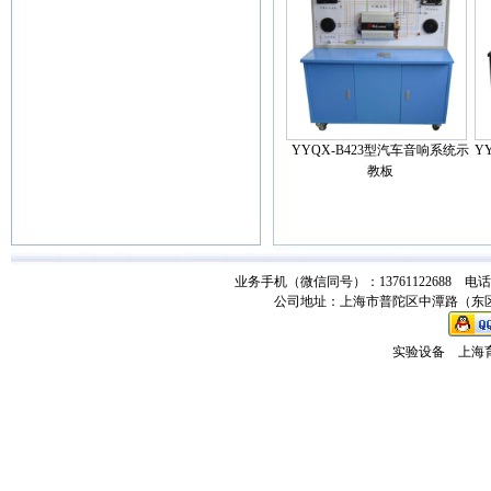
YYQX-B423型汽车音响系统示
Y
教板
业务手机（微信同号）：13761122688 电话：021-
公司地址：上海市普陀区中潭路（东区）
实验设备
上海育