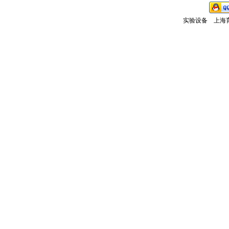
实验设备
上海育