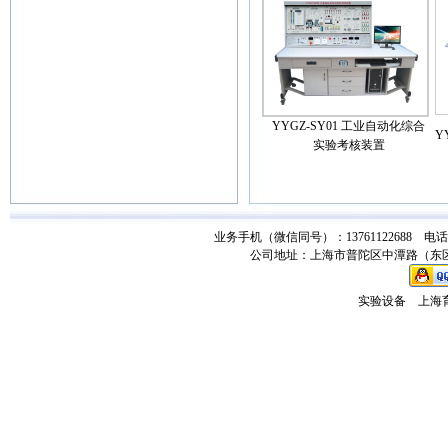
YYGZ-SY01 工业自动化综合
Y
实验考核装置
业务手机（微信同号）：13761122688 电话：021-
公司地址：上海市普陀区中潭路（东区）
实验设备
上海育