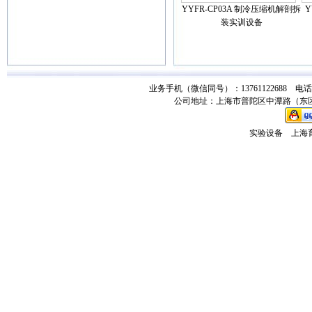
YYFR-CP03A 制冷压缩机解剖拆
Y
装实训设备
业务手机（微信同号）：13761122688 电话：021-
公司地址：上海市普陀区中潭路（东区）
实验设备
上海育