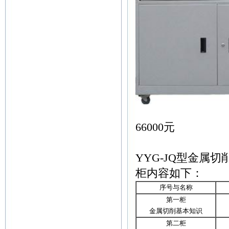
全
66000元
YYG-JQ型金属切削
柜内容如下：
序号与名称
第一柜
金属切削基本知识
第二柜