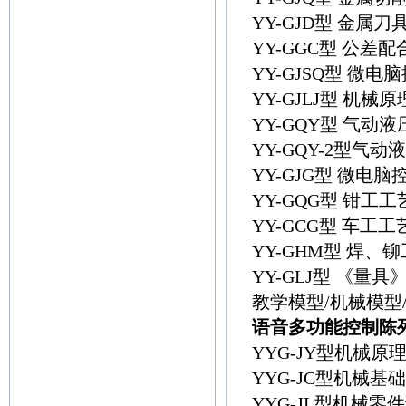
YY-GJD型 金属
YY-GGC型 公
YY-GJSQ型 
YY-GJLJ型 
YY-GQY型 气
YY-GQY-2型气
YY-GJG型 微
YY-GQG型 钳
YY-GCG型 车
YY-GHM型 焊
YY-GLJ型 《量
教学模型/机械模型
语音多功能控制陈
YYG-JY型机械
YYG-JC型机械
YYG-JL型机械