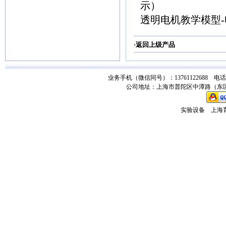
示）
透明电机教学模型-
·返回
上级产品
业务手机（微信同号）：13761122688 电话：021-
公司地址：上海市普陀区中潭路（东区）
实验设备
上海育