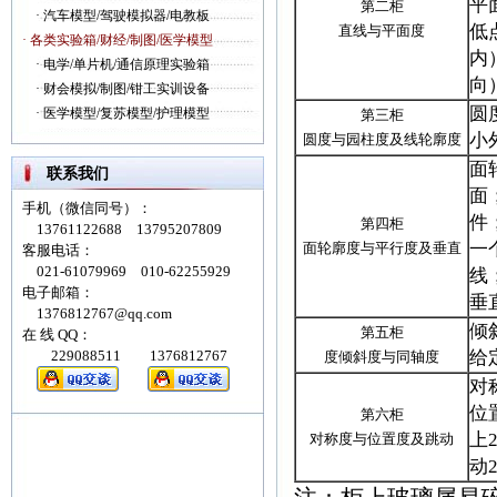
平
第二柜
·
汽车模型/驾驶模拟器/电教板
低
直线与平面度
· 各类实验箱/财经/制图/医学模型
内
·
电学/单片机/通信原理实验箱
向
·
财会模拟/制图/钳工实训设备
圆
·
医学模型/复苏模型/护理模型
第三柜
小
圆度与园柱度及线轮廓度
面
联系我们
面
手机（微信同号）：
件
第四柜
13761122688 13795207809
一
面轮廓度与平行度及垂直
客服电话：
021-61079969 010-62255929
线
电子邮箱：
垂
1376812767@qq.com
倾
第五柜
在 线 QQ：
229088511 1376812767
给
度倾斜度与同轴度
对
位
第六柜
上
对称度与位置度及跳动
动