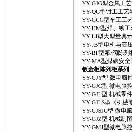
YY-GJG型金属
YY-QG型钳工工
YY-GCG型车工
YY-HM型焊、铆
YY-LJ型大型量具
YY-JB型电机与
YY-BF型泵/阀陈列
YY-MA型煤碳安
钣金柜陈列柜系列
YY-GJY型 微
YY-GJC型 微
YY-GJL型 机械
YY-GJLS型《
YY-GJSJC型
YY-GJZ型 机械
YY-GMJ型微电