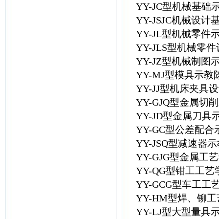
YY-JC型机械基
YY-JSJC机械
YY-JL型机械零件
YY-JLS型机械
YY-JZ型机械制图
YY-MJ型模具示
YY-JJ型机床夹具
YY-GJQ型金属切
YY-JD型金属刀具
YY-GC型公差配
YY-JSQ型减速
YY-GJG型金属
YY-QG型钳工工
YY-GCG型车工
YY-HM型焊、铆
YY-LJ型大型量具