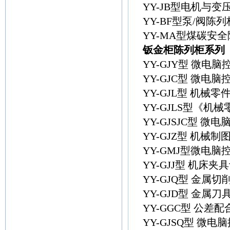
YY-JB型电机与
YY-BF型泵/阀陈列
YY-MA型煤碳安
钣金柜陈列柜系列
YY-GJY型 微
YY-GJC型 微
YY-GJL型 机械
YY-GJLS型《
YY-GJSJC型
YY-GJZ型 机械
YY-GMJ型微电
YY-GJJ型 机床
YY-GJQ型 金属
YY-GJD型 金属
YY-GGC型 公
YY-GJSQ型 