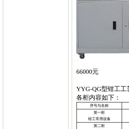
全
66000元
YYG-QG型钳工工
各柜内容如下：
序号与名称
第一柜
钳工常用设备
第二柜