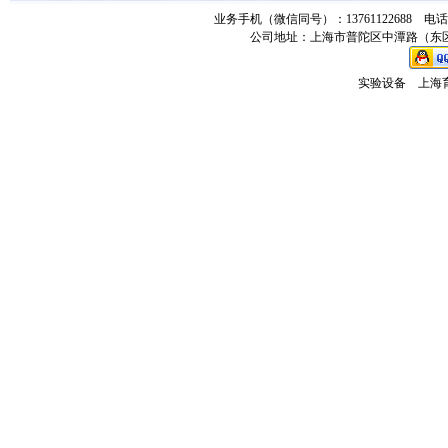
业务手机（微信同号）：13761122688 电话：021-
公司地址：上海市普陀区中潭路（东区）
实验设备
上海育