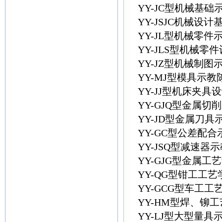
YY-JC型机械基
YY-JSJC机械
YY-JL型机械零件
YY-JLS型机械
YY-JZ型机械制图
YY-MJ型模具示
YY-JJ型机床夹具
YY-GJQ型金属切
YY-JD型金属刀具
YY-GC型公差配
YY-JSQ型减速
YY-GJG型金属
YY-QG型钳工工
YY-GCG型车工
YY-HM型焊、铆
YY-LJ型大型量具