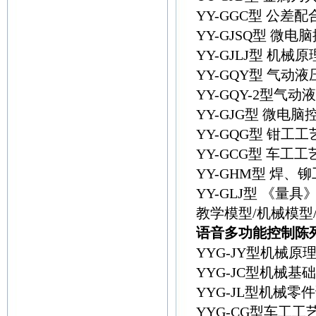
YY-GGC型 公
YY-GJSQ型 
YY-GJLJ型 
YY-GQY型 气
YY-GQY-2型气
YY-GJG型 微
YY-GQG型 钳
YY-GCG型 车
YY-GHM型 焊
YY-GLJ型 《量
教学模型/机械模型
语音多功能控制陈
YYG-JY型机械
YYG-JC型机械
YYG-JL型机械
YYG-CG型车工