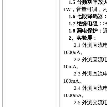
1.5 音频功率放
1W，音量可调，
1.6 七段译码器
1.7 绝缘电阻：
>
1.8 漏电保护：
2、实验屏：
2.1 外测直流电
1000uA。
2.2 外测直流电
10mA。
2.3 外测直流电
100mA。
2.4 外测直流电
1000mA。
2.5 外测交流电