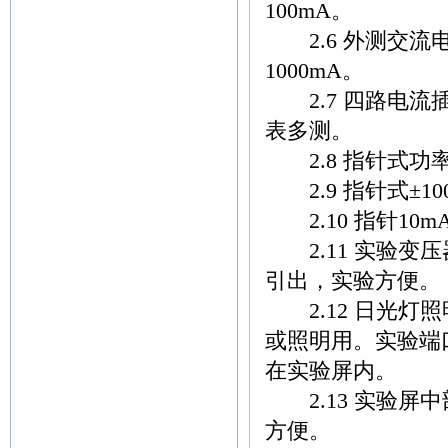
100mA。
2.6 外测交流电
1000mA。
2.7 四路电流
表多测。
2.8 指针式功
2.9 指针式±10
2.10 指针10m
2.11 实验变压器
引出，实验方便。
2.12 日光灯
或照明用。实验端
在实验屏内。
2.13 实验屏
方便。