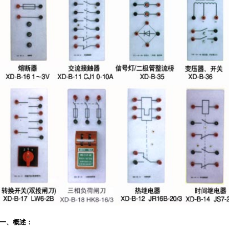
一、概述：