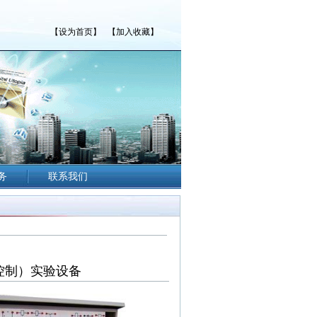
【设为首页】
【加入收藏】
务
联系我们
气控制）实验设备