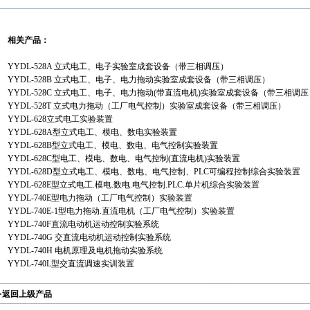
相关产品：
YYDL-528A 立式电工、电子实验室成套设备（带三相调压）
YYDL-528B 立式电工、电子、电力拖动实验室成套设备（带三相调压）
YYDL-528C 立式电工、电子、电力拖动(带直流电机)实验室成套设备（带三相调压
YYDL-528T 立式电力拖动（工厂电气控制）实验室成套设备（带三相调压）
YYDL-628立式电工实验装置
YYDL-628A型立式电工、模电、数电实验装置
YYDL-628B型立式电工、模电、数电、电气控制实验装置
YYDL-628C型电工、模电、数电、电气控制(直流电机)实验装置
YYDL-628D型立式电工、模电、数电、电气控制、PLC可编程控制综合实验装置
YYDL-628E型立式电工.模电.数电.电气控制.PLC.单片机综合实验装置
YYDL-740E型电力拖动（工厂电气控制）实验装置
YYDL-740E-1型电力拖动.直流电机（工厂电气控制）实验装置
YYDL-740F直流电动机运动控制实验系统
YYDL-740G 交直流电动机运动控制实验系统
YYDL-740H 电机原理及电机拖动实验系统
YYDL-740L型交直流调速实训装置
·返回
上级产品