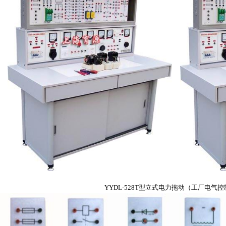
YYDL-528T型立式电力拖动（工厂电气控制