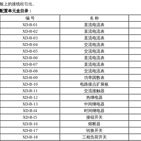
板上的接线柱引出。
配置单元盒目录：
编 号
名 称
XD-B-01
直流电流表
XD-B-02
直流电流表
XD-B-03
直流电流表
XD-B-04
交流电流表
XD-B-05
交流电流表
XD-B-06
直流电流表
XD-B-07
直流电流表
XD-B-08
交流电流表
XD-B-09
功率因数表
XD-B-10
电路接点扩展板
XD-B-11
交流接触器
XD-B-12
热继电器
XD-B-13
中间继电器
XD-B-l4
时间继电器
XD-B-l5
接钮开关
XD-B-16
熔断器
XD-B-17
转换开关
XD-B-18
三相负荷开关